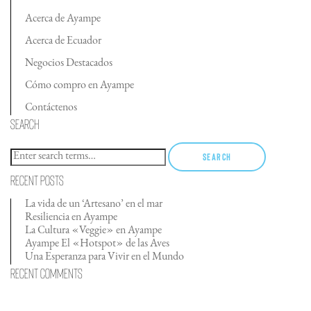
Acerca de Ayampe
Acerca de Ecuador
Negocios Destacados
Cómo compro en Ayampe
Contáctenos
Search
Search
Recent Posts
La vida de un ‘Artesano’ en el mar
Resiliencia en Ayampe
La Cultura «Veggie» en Ayampe
Ayampe El «Hotspot» de las Aves
Una Esperanza para Vivir en el Mundo
Recent Comments