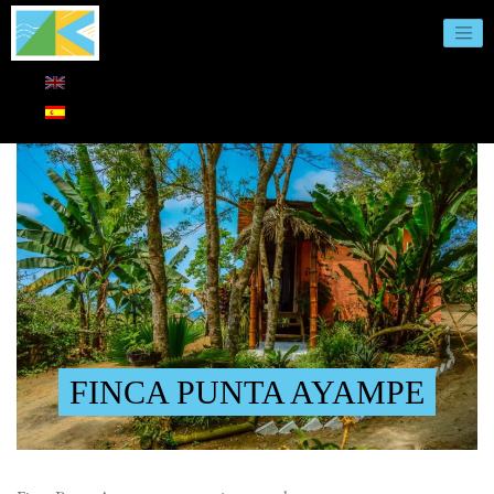
FINCA PUNTA AYAMPE