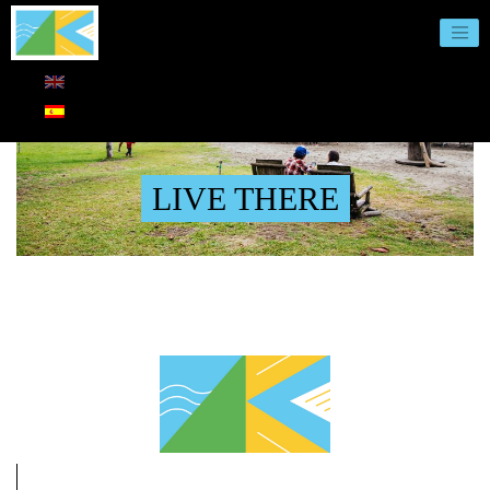
LIVE THERE